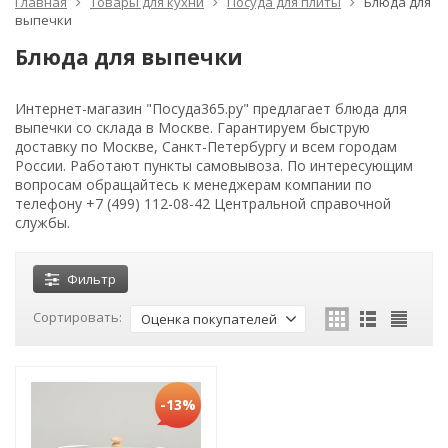
Главная
Товары для кухни
Посуда для плиты
Блюда для
выпечки
Блюда для выпечки
Интернет-магазин "Посуда365.ру" предлагает блюда для
выпечки со склада в Москве. Гарантируем быструю
доставку по Москве, Санкт-Петербургу и всем городам
России. Работают пункты самовывоза. По интересующим
вопросам обращайтесь к менеджерам компании по
телефону +7 (499) 112-08-42 Центральной справочной
службы.
Фильтр
Сортировать:
Оценка покупателей
-13%