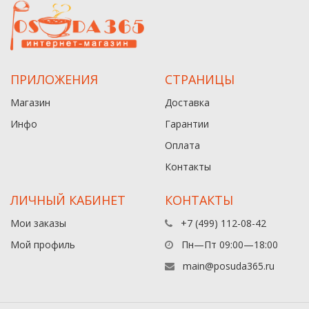
ПРИЛОЖЕНИЯ
СТРАНИЦЫ
Магазин
Доставка
Инфо
Гарантии
Оплата
Контакты
ЛИЧНЫЙ КАБИНЕТ
КОНТАКТЫ
Мои заказы
+7 (499) 112-08-42
Мой профиль
Пн—Пт 09:00—18:00
main@posuda365.ru