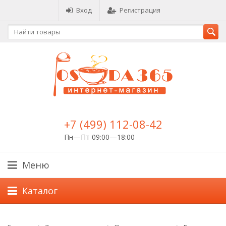
Вход
Регистрация
+7 (499) 112-08-42
Пн—Пт 09:00—18:00
Меню
Каталог