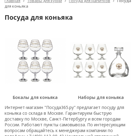
Главная
Товары для кухни
Посуда для напитков
Посуда
для коньяка
Посуда для коньяка
Бокалы для коньяка
Наборы для коньяка
Интернет-магазин "Посуда365.ру" предлагает посуду для
коньяка со склада в Москве. Гарантируем быструю
доставку по Москве, Санкт-Петербургу и всем городам
России. Работают пункты самовывоза. По интересующим
вопросам обращайтесь к менеджерам компании по