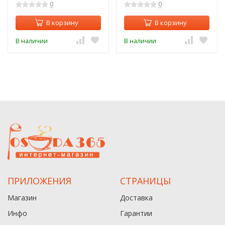
0
0
В корзину
В корзину
В наличии
В наличии
ПРИЛОЖЕНИЯ
СТРАНИЦЫ
Магазин
Доставка
Инфо
Гарантии