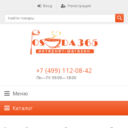
Вход
Регистрация
+7 (499) 112-08-42
Пн—Пт 09:00—18:00
Меню
Каталог