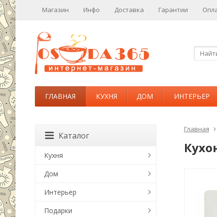
Магазин
Инфо
Доставка
Гарантии
Опл
ГЛАВНАЯ
КУХНЯ
ДОМ
ИНТЕРЬЕР
Главная
Каталог
Кухо
Кухня
Дом
Интерьер
Подарки