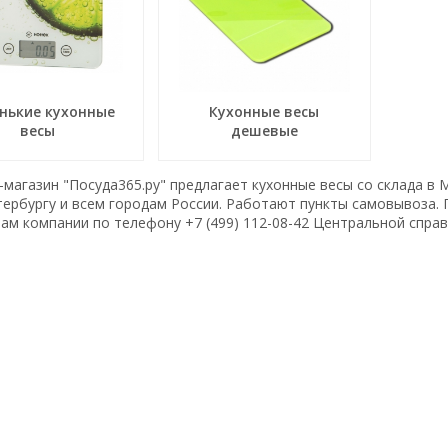
нькие кухонные
Кухонные весы
весы
дешевые
магазин "Посуда365.ру" предлагает кухонные весы со склада в 
тербургу и всем городам России. Работают пункты самовывоза.
ам компании по телефону +7 (499) 112-08-42 Центральной спра