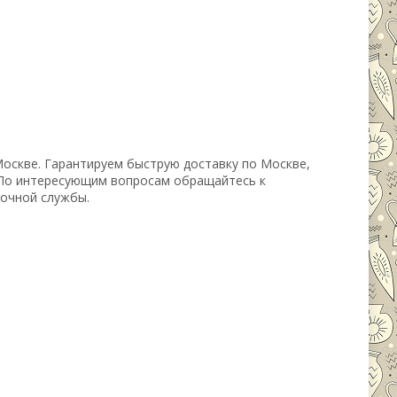
Москве. Гарантируем быструю доставку по Москве,
 По интересующим вопросам обращайтесь к
вочной службы.