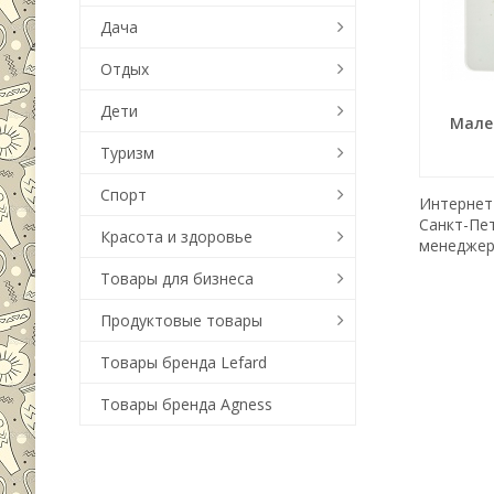
Дача
Отдых
Дети
Мале
Туризм
Спорт
Интернет-
Санкт-Пе
Красота и здоровье
менеджер
Товары для бизнеса
Продуктовые товары
Товары бренда Lefard
Товары бренда Agness