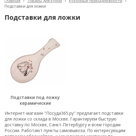
Главная
Товары для кухни
Кухонные принадлежности
Подставки для ложки
Подставки для ложки
Подставки под ложку
керамические
Интернет-магазин "Посуда365.ру" предлагает подставки
для ложки со склада в Москве. Гарантируем быструю
доставку по Москве, Санкт-Петербургу и всем городам
России. Работают пункты самовывоза. По интересующим