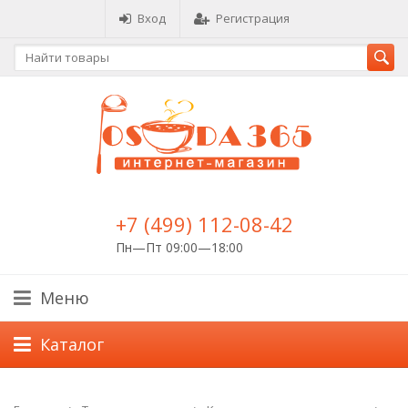
Вход
Регистрация
+7 (499) 112-08-42
Пн—Пт 09:00—18:00
Меню
Каталог