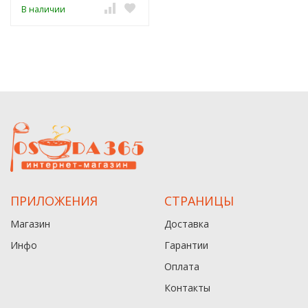
В наличии
ПРИЛОЖЕНИЯ
СТРАНИЦЫ
Магазин
Доставка
Инфо
Гарантии
Оплата
Контакты