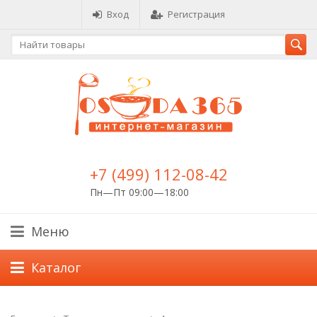
Вход
Регистрация
+7 (499) 112-08-42
Пн—Пт 09:00—18:00
Меню
Каталог