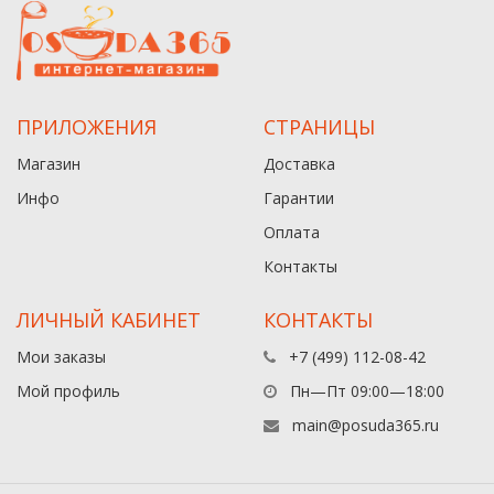
ПРИЛОЖЕНИЯ
СТРАНИЦЫ
Магазин
Доставка
Инфо
Гарантии
Оплата
Контакты
ЛИЧНЫЙ КАБИНЕТ
КОНТАКТЫ
Мои заказы
+7 (499) 112-08-42
Мой профиль
Пн—Пт 09:00—18:00
main@posuda365.ru