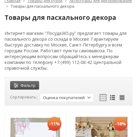
Главная
Товары для кухни
Аксессуары для декорирования
Товары для пасхального декора
Товары для пасхального декора
Интернет-магазин "Посуда365.ру" предлагает товары для
пасхального декора со склада в Москве. Гарантируем
быструю доставку по Москве, Санкт-Петербургу и всем
городам России. Работают пункты самовывоза. По
интересующим вопросам обращайтесь к менеджерам
компании по телефону +7 (499) 112-08-42 Центральной
справочной службы.
Фильтр
Сортировать:
Оценка покупателей
-11%
-18%