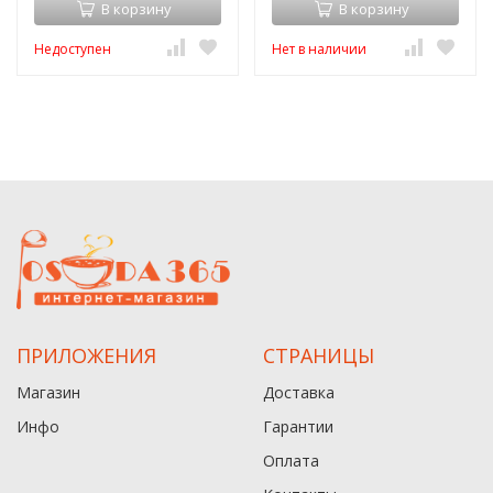
В корзину
В корзину
Недоступен
Нет в наличии
ПРИЛОЖЕНИЯ
СТРАНИЦЫ
Магазин
Доставка
Инфо
Гарантии
Оплата