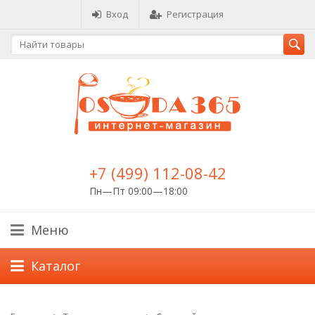
Вход
Регистрация
+7 (499) 112-08-42
Пн—Пт 09:00—18:00
Меню
Каталог