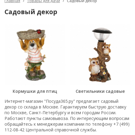
Главная
Товары для дачи
Садовый декор
Садовый декор
Кормушки для птиц
Светильники садовые
Интернет-магазин "Посуда365.ру" предлагает садовый
декор со склада в Москве. Гарантируем быструю доставку
по Москве, Санкт-Петербургу и всем городам России.
Работают пункты самовывоза. По интересующим вопросам
обращайтесь к менеджерам компании по телефону +7 (499)
112-08-42 Центральной справочной службы.