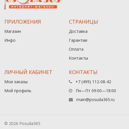
ПРИЛОЖЕНИЯ
СТРАНИЦЫ
Магазин
Доставка
Инфо
Гарантии
Оплата
Контакты
ЛИЧНЫЙ КАБИНЕТ
КОНТАКТЫ
Мои заказы
+7 (499) 112-08-42
Мой профиль
Пн—Пт 09:00—18:00
main@posuda365.ru
© 2026 Posuda365