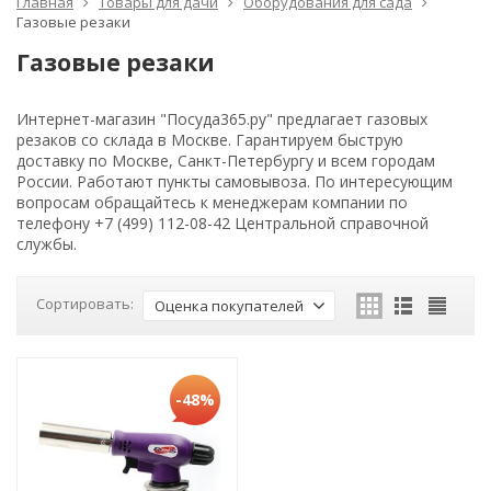
Главная
Товары для дачи
Оборудования для сада
Газовые резаки
Газовые резаки
Интернет-магазин "Посуда365.ру" предлагает газовых
резаков со склада в Москве. Гарантируем быструю
доставку по Москве, Санкт-Петербургу и всем городам
России. Работают пункты самовывоза. По интересующим
вопросам обращайтесь к менеджерам компании по
телефону +7 (499) 112-08-42 Центральной справочной
службы.
Сортировать:
Оценка покупателей
-48%