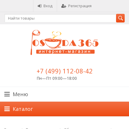
Вход
Регистрация
+7 (499) 112-08-42
Пн—Пт 09:00—18:00
Меню
Каталог