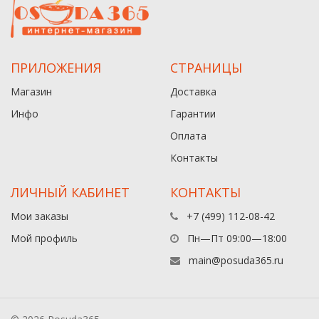
ПРИЛОЖЕНИЯ
СТРАНИЦЫ
Магазин
Доставка
Инфо
Гарантии
Оплата
Контакты
ЛИЧНЫЙ КАБИНЕТ
КОНТАКТЫ
Мои заказы
+7 (499) 112-08-42
Мой профиль
Пн—Пт 09:00—18:00
main@posuda365.ru