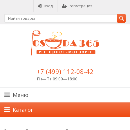
Вход
Регистрация
+7 (499) 112-08-42
Пн—Пт 09:00—18:00
Меню
Каталог