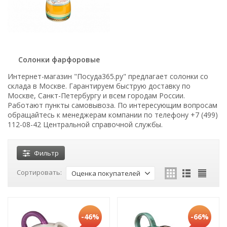
Солонки фарфоровые
Интернет-магазин "Посуда365.ру" предлагает солонки со
склада в Москве. Гарантируем быструю доставку по
Москве, Санкт-Петербургу и всем городам России.
Работают пункты самовывоза. По интересующим вопросам
обращайтесь к менеджерам компании по телефону +7 (499)
112-08-42 Центральной справочной службы.
Фильтр
Сортировать:
Оценка покупателей
-46%
-66%