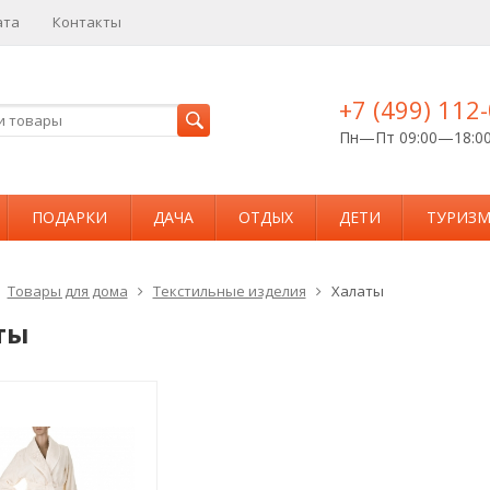
ата
Контакты
+7 (499) 112
Пн—Пт 09:00—18:0
ПОДАРКИ
ДАЧА
ОТДЫХ
ДЕТИ
ТУРИЗ
Товары для дома
Текстильные изделия
Халаты
ты