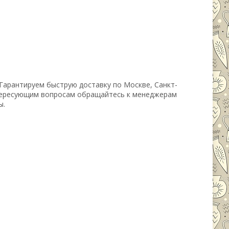
 Гарантируем быструю доставку по Москве, Санкт-
нтересующим вопросам обращайтесь к менеджерам
ы.