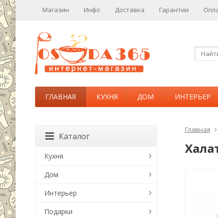
Магазин
Инфо
Доставка
Гарантии
Опл
ГЛАВНАЯ
КУХНЯ
ДОМ
ИНТЕРЬЕР
Главная
Каталог
Хала
Кухня
Дом
Интерьер
Подарки