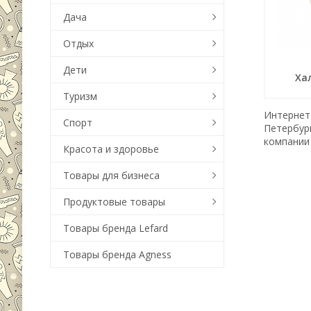
Дача
Отдых
Дети
Ха
Туризм
Интернет-
Спорт
Петербур
компании 
Красота и здоровье
Товары для бизнеса
Продуктовые товары
Товары бренда Lefard
Товары бренда Agness