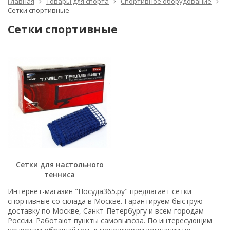
Главная
Товары для спорта
Спортивное оборудование
Сетки спортивные
Сетки спортивные
Сетки для настольного
тенниса
Интернет-магазин "Посуда365.ру" предлагает сетки
спортивные со склада в Москве. Гарантируем быструю
доставку по Москве, Санкт-Петербургу и всем городам
России. Работают пункты самовывоза. По интересующим