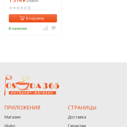
1 514
₽
2 649
₽
0
В корзину
В наличии
ПРИЛОЖЕНИЯ
СТРАНИЦЫ
Магазин
Доставка
Инфо
Гарантии