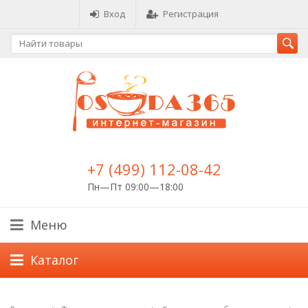
Вход
Регистрация
+7 (499) 112-08-42
Пн—Пт 09:00—18:00
Меню
Каталог