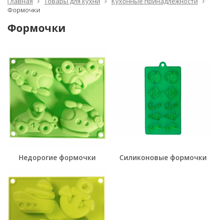
Главная
Товары для кухни
Кухонные принадлежности
Формочки
Формочки
Недорогие формочки
Силиконовые формочки