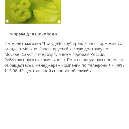
Формы для шоколада
Интернет-магазин "Посуда365.ру" предлагает формочки со
склада в Москве. Гарантируем быструю доставку по
Москве, Санкт-Петербургу и всем городам России.
Работают пункты самовывоза. По интересующим вопросам
обращайтесь к менеджерам компании по телефону +7 (499)
112-08-42 Центральной справочной службы.