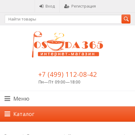
Вход
Регистрация
+7 (499) 112-08-42
Пн—Пт 09:00—18:00
Меню
Каталог