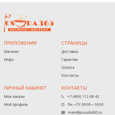
ПРИЛОЖЕНИЯ
СТРАНИЦЫ
Магазин
Доставка
Инфо
Гарантии
Оплата
Контакты
ЛИЧНЫЙ КАБИНЕТ
КОНТАКТЫ
Мои заказы
+7 (499) 112-08-42
Мой профиль
Пн—Пт 09:00—18:00
main@posuda365.ru