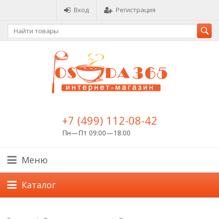
Вход
Регистрация
+7 (499) 112-08-42
Пн—Пт 09:00—18:00
Меню
Каталог