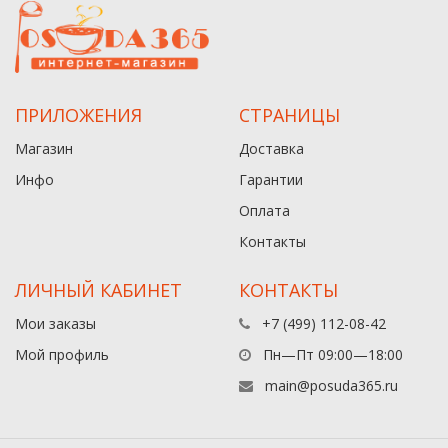
ПРИЛОЖЕНИЯ
СТРАНИЦЫ
Магазин
Доставка
Инфо
Гарантии
Оплата
Контакты
ЛИЧНЫЙ КАБИНЕТ
КОНТАКТЫ
Мои заказы
+7 (499) 112-08-42
Мой профиль
Пн—Пт 09:00—18:00
main@posuda365.ru