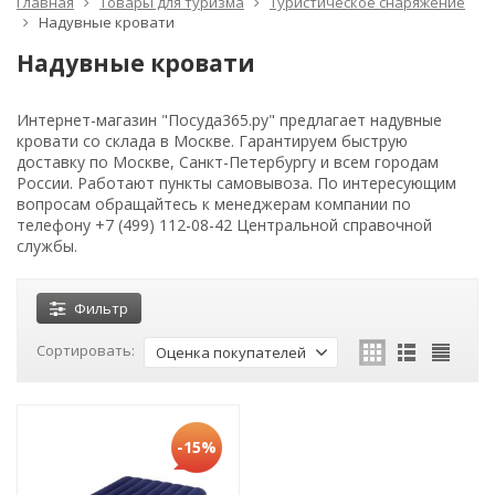
Главная
Товары для туризма
Туристическое снаряжение
Надувные кровати
Надувные кровати
Интернет-магазин "Посуда365.ру" предлагает надувные
кровати со склада в Москве. Гарантируем быструю
доставку по Москве, Санкт-Петербургу и всем городам
России. Работают пункты самовывоза. По интересующим
вопросам обращайтесь к менеджерам компании по
телефону +7 (499) 112-08-42 Центральной справочной
службы.
Фильтр
Сортировать:
Оценка покупателей
-15%