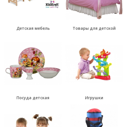
Детская мебель
Товары для детской
Посуда детская
Игрушки