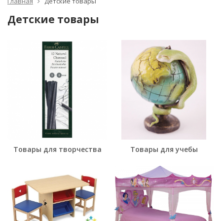
Главная
Детские товары
Детские товары
Товары для творчества
Товары для учебы