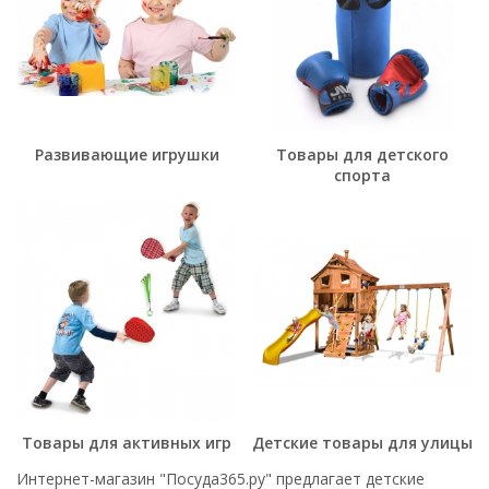
Развивающие игрушки
Товары для детского
спорта
Товары для активных игр
Детские товары для улицы
Интернет-магазин "Посуда365.ру" предлагает детские