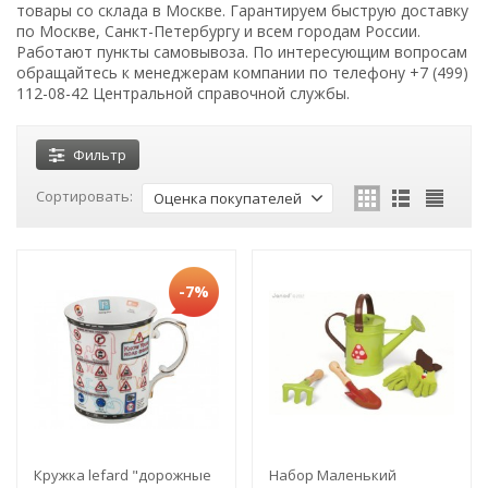
товары со склада в Москве. Гарантируем быструю доставку
по Москве, Санкт-Петербургу и всем городам России.
Работают пункты самовывоза. По интересующим вопросам
обращайтесь к менеджерам компании по телефону +7 (499)
112-08-42 Центральной справочной службы.
Фильтр
Сортировать:
Оценка покупателей
-7%
Кружка lefard "дорожные
Набор Маленький