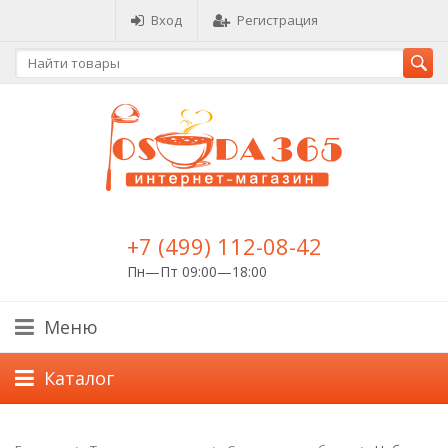
Вход
Регистрация
+7 (499) 112-08-42
Пн—Пт 09:00—18:00
Меню
Каталог