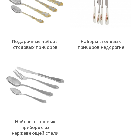
Подарочные наборы
Наборы столовых
столовых приборов
приборов недорогие
Наборы столовых
приборов из
нержавеющей стали