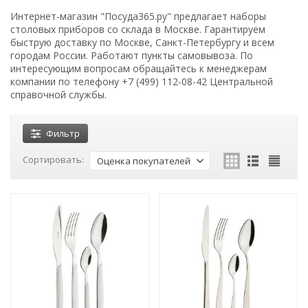
Интернет-магазин "Посуда365.ру" предлагает наборы
столовых приборов со склада в Москве. Гарантируем
быструю доставку по Москве, Санкт-Петербургу и всем
городам России. Работают пункты самовывоза. По
интересующим вопросам обращайтесь к менеджерам
компании по телефону +7 (499) 112-08-42 Центральной
справочной службы.
Фильтр
Сортировать:
Оценка покупателей