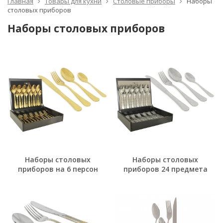
Главная
Товары для кухни
Столовые приборы
Наборы
столовых приборов
Наборы столовых приборов
Наборы столовых
Наборы столовых
приборов на 6 персон
приборов 24 предмета