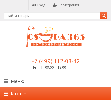
Вход
Регистрация
+7 (499) 112-08-42
Пн—Пт 09:00—18:00
Меню
Каталог