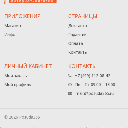
ПРИЛОЖЕНИЯ
СТРАНИЦЫ
Магазин
Доставка
Инфо
Гарантии
Оплата
Контакты
ЛИЧНЫЙ КАБИНЕТ
КОНТАКТЫ
Мои заказы
+7 (499) 112-08-42
Мой профиль
Пн—Пт 09:00—18:00
main@posuda365.ru
© 2026 Posuda365