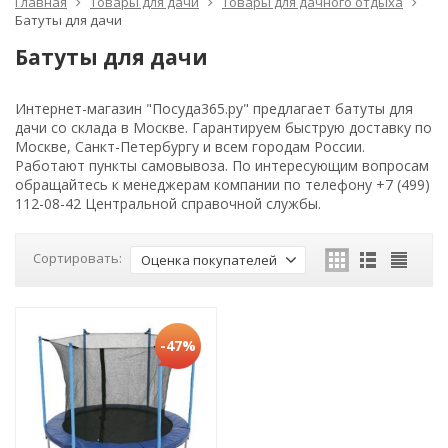
Главная
Товары для дачи
Товары для дачного отдыха
Батуты для дачи
Батуты для дачи
Интернет-магазин "Посуда365.ру" предлагает батуты для
дачи со склада в Москве. Гарантируем быструю доставку по
Москве, Санкт-Петербургу и всем городам России.
Работают пункты самовывоза. По интересующим вопросам
обращайтесь к менеджерам компании по телефону +7 (499)
112-08-42 Центральной справочной службы.
Сортировать:
Оценка покупателей
-47%