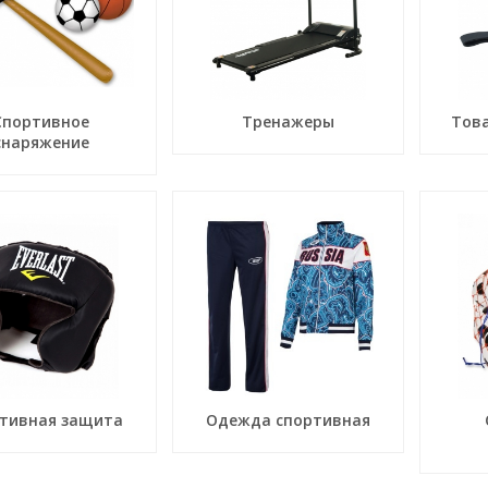
Спортивное
Тренажеры
Тов
снаряжение
тивная защита
Одежда спортивная