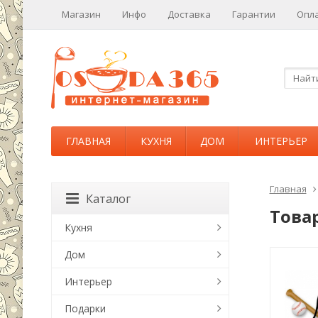
Магазин
Инфо
Доставка
Гарантии
Опл
ГЛАВНАЯ
КУХНЯ
ДОМ
ИНТЕРЬЕР
Главная
Каталог
Това
Кухня
Дом
Интерьер
Подарки