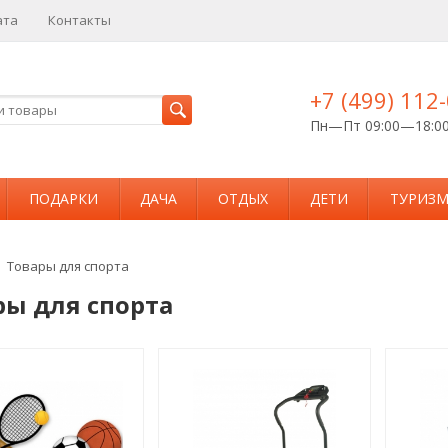
ата
Контакты
+7 (499) 112
Пн—Пт 09:00—18:0
ПОДАРКИ
ДАЧА
ОТДЫХ
ДЕТИ
ТУРИЗ
Товары для спорта
ры для спорта