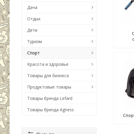
Дача
Отдых
Дети
Туризм
Спорт
Красота и здоровье
Товары для бизнеса
Продуктовые товары
Товары бренда Lefard
Товары бренда Agness
Спор