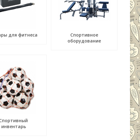
ары для фитнеса
Спортивное
оборудование
Спортивный
инвентарь