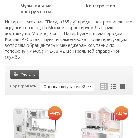
Музыкальные
Конструкторы
инструменты
Интернет-магазин "Посуда365.ру" предлагает развивающие
игрушки со склада в Москве. Гарантируем быструю
доставку по Москве, Санкт-Петербургу и всем городам
России. Работают пункты самовывоза. По интересующим
вопросам обращайтесь к менеджерам компании по
телефону +7 (499) 112-08-42 Центральной справочной
службы.
Фильтр
Сортировать:
Оценка покупателей
-44%
-33%