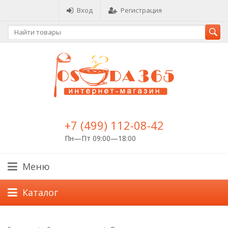
Вход
Регистрация
+7 (499) 112-08-42
Пн—Пт 09:00—18:00
Меню
Каталог