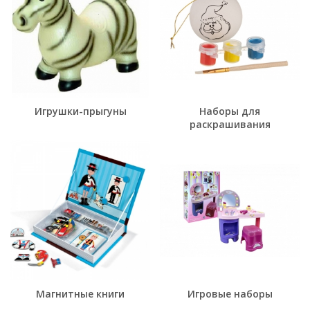
Игрушки-прыгуны
Наборы для
раскрашивания
Магнитные книги
Игровые наборы