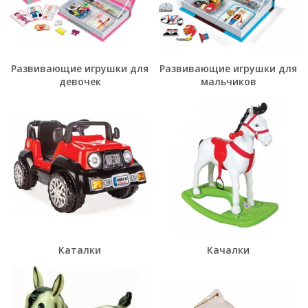
Развивающие игрушки для
Развивающие игрушки для
девочек
мальчиков
Каталки
Качалки