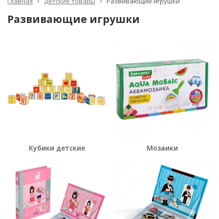
Главная
Детские товары
Развивающие игрушки
Развивающие игрушки
Кубики детские
Мозаики