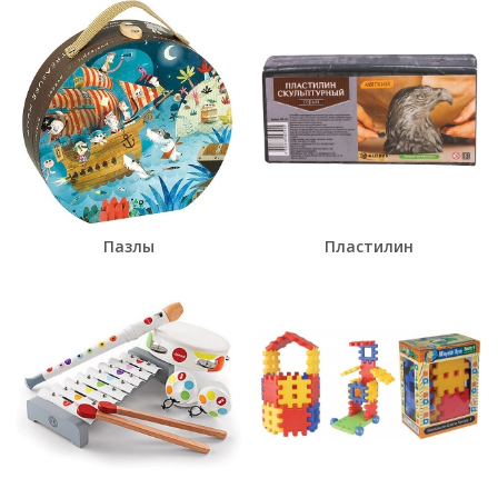
Пазлы
Пластилин