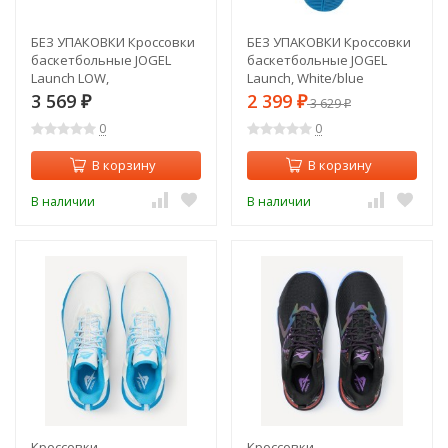
БЕЗ УПАКОВКИ Кроссовки
БЕЗ УПАКОВКИ Кроссовки
баскетбольные JOGEL
баскетбольные JOGEL
Launch LOW,
Launch, White/blue
White/black/red (2134120)
(2111999)
3 569
2 399
₽
₽
3 629
₽
0
0
В корзину
В корзину
В наличии
В наличии
Кроссовки
Кроссовки