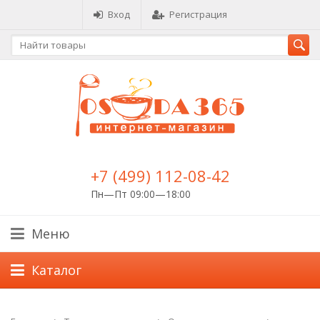
Вход
Регистрация
+7 (499) 112-08-42
Пн—Пт 09:00—18:00
Меню
Каталог