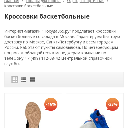
Главная
Товары для спорта
Одежда спортивная
Кроссовки баскетбольные
Кроссовки баскетбольные
Интернет-магазин "Посуда365.ру" предлагает кроссовки
баскетбольные со склада в Москве. Гарантируем быструю
доставку по Москве, Санкт-Петербургу и всем городам
России. Работают пункты самовывоза. По интересующим
вопросам обращайтесь к менеджерам компании по
телефону +7 (499) 112-08-42 Центральной справочной
службы.
-16%
-33%