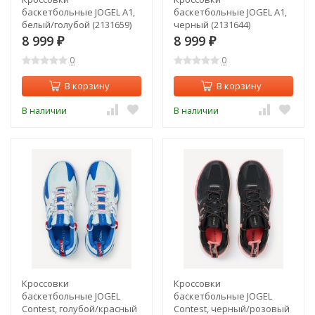
баскетбольные JOGEL A1,
баскетбольные JOGEL A1,
белый/голубой (2131659)
черный (2131644)
8 999
8 999
₽
₽
0
0
В корзину
В корзину
В наличии
В наличии
Кроссовки
Кроссовки
баскетбольные JOGEL
баскетбольные JOGEL
Contest, голубой/красный
Contest, черный/розовый