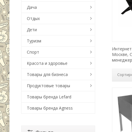
Дача
Отдых
Дети
Туризм
Интернет-
Спорт
Москве, 
менеджер
Красота и здоровье
Товары для бизнеса
Сортир
Продуктовые товары
Товары бренда Lefard
Товары бренда Agness