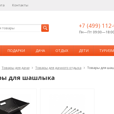
ата
Контакты
+7 (499) 112
Пн—Пт 09:00—18:0
ПОДАРКИ
ДАЧА
ОТДЫХ
ДЕТИ
ТУРИЗ
Товары для дачи
Товары для дачного отдыха
Товары для ша
ры для шашлыка