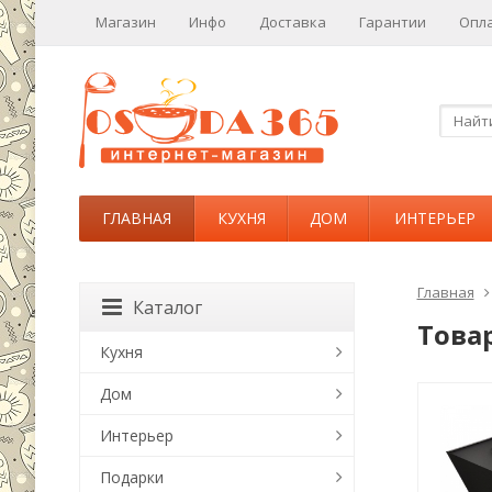
Магазин
Инфо
Доставка
Гарантии
Опл
ГЛАВНАЯ
КУХНЯ
ДОМ
ИНТЕРЬЕР
Главная
Каталог
Това
Кухня
Дом
Интерьер
Подарки