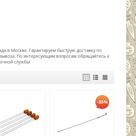
ада в Москве. Гарантируем быструю доставку по
овывоза. По интересующим вопросам обращайтесь к
вочной службы.
-35%