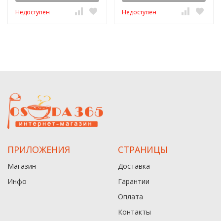
Недоступен
Недоступен
ПРИЛОЖЕНИЯ
СТРАНИЦЫ
Магазин
Доставка
Инфо
Гарантии
Оплата
Контакты