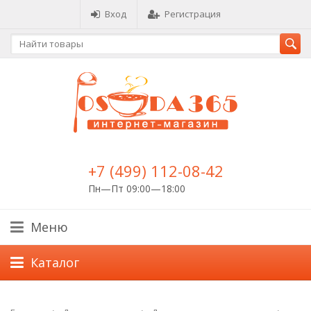
Вход
Регистрация
+7 (499) 112-08-42
Пн—Пт 09:00—18:00
Меню
Каталог