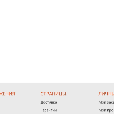
ЖЕНИЯ
СТРАНИЦЫ
ЛИЧНЫ
Доставка
Мои зак
Гарантии
Мой про