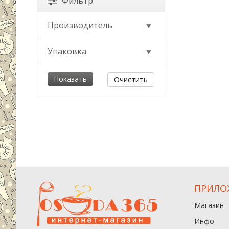
Фильтр
Производитель
Упаковка
Очистить
ПРИЛО
Магазин
Инфо