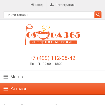
Вход
Регистрация
+7 (499) 112-08-42
Пн—Пт 09:00—18:00
Меню
Каталог