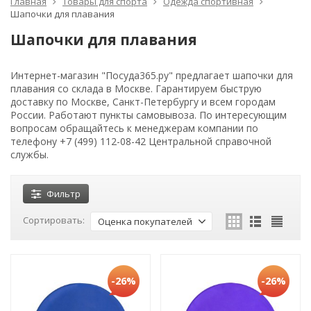
Главная
Товары для спорта
Одежда спортивная
Шапочки для плавания
Шапочки для плавания
Интернет-магазин "Посуда365.ру" предлагает шапочки для
плавания со склада в Москве. Гарантируем быструю
доставку по Москве, Санкт-Петербургу и всем городам
России. Работают пункты самовывоза. По интересующим
вопросам обращайтесь к менеджерам компании по
телефону +7 (499) 112-08-42 Центральной справочной
службы.
Фильтр
Сортировать:
Оценка покупателей
-26%
-26%