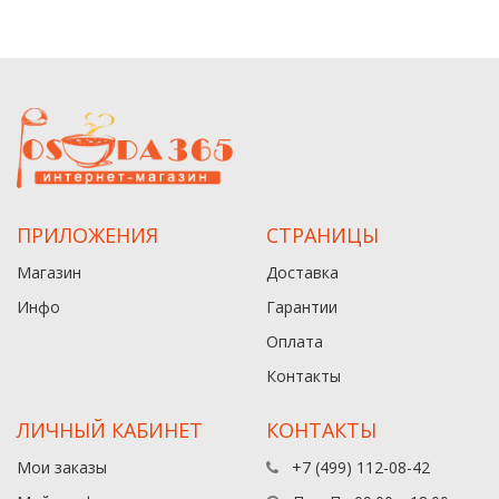
ПРИЛОЖЕНИЯ
СТРАНИЦЫ
Магазин
Доставка
Инфо
Гарантии
Оплата
Контакты
ЛИЧНЫЙ КАБИНЕТ
КОНТАКТЫ
Мои заказы
+7 (499) 112-08-42