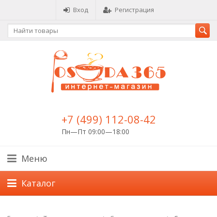
Вход
Регистрация
+7 (499) 112-08-42
Пн—Пт 09:00—18:00
Меню
Каталог