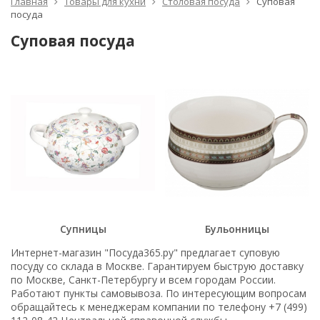
Главная
Товары для кухни
Столовая посуда
Суповая
посуда
Суповая посуда
Супницы
Бульонницы
Интернет-магазин "Посуда365.ру" предлагает суповую
посуду со склада в Москве. Гарантируем быструю доставку
по Москве, Санкт-Петербургу и всем городам России.
Работают пункты самовывоза. По интересующим вопросам
обращайтесь к менеджерам компании по телефону +7 (499)