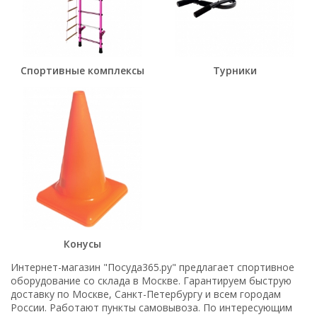
Спортивные комплексы
Турники
Конусы
Интернет-магазин "Посуда365.ру" предлагает спортивное
оборудование со склада в Москве. Гарантируем быструю
доставку по Москве, Санкт-Петербургу и всем городам
России. Работают пункты самовывоза. По интересующим