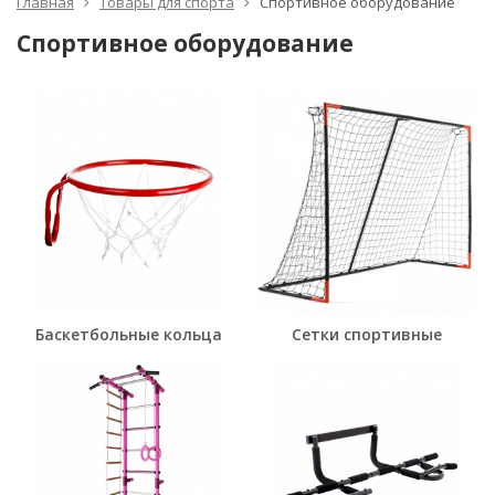
Главная
Товары для спорта
Спортивное оборудование
Спортивное оборудование
Баскетбольные кольца
Сетки спортивные