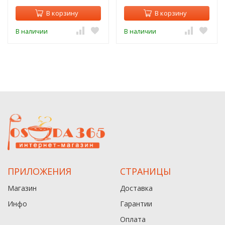
В корзину
В корзину
В наличии
В наличии
ПРИЛОЖЕНИЯ
СТРАНИЦЫ
Магазин
Доставка
Инфо
Гарантии
Оплата