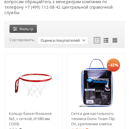
вопросам обращайтесь к менеджерам компании по
телефону +7 (499) 112-08-42 Центральной справочной
службы.
Фильтр
Сортировать:
Оценка покупателей
-43%
Кольцо баскетбольное
Сетка для настольного
№5, с сеткой, d=380 мм
тенниса Donic Team Clip
(1203)
On, крепление клипса