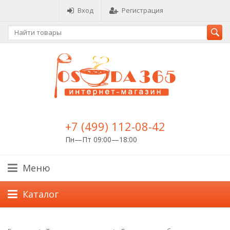
Вход
Регистрация
+7 (499) 112-08-42
Пн—Пт 09:00—18:00
Меню
Каталог