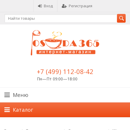
Вход
Регистрация
+7 (499) 112-08-42
Пн—Пт 09:00—18:00
Меню
Каталог