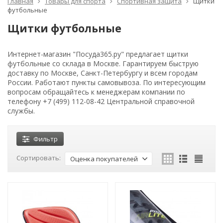
Главная
Товары для спорта
Спортивная защита
Щитки
футбольные
Щитки футбольные
Интернет-магазин "Посуда365.ру" предлагает щитки
футбольные со склада в Москве. Гарантируем быструю
доставку по Москве, Санкт-Петербургу и всем городам
России. Работают пункты самовывоза. По интересующим
вопросам обращайтесь к менеджерам компании по
телефону +7 (499) 112-08-42 Центральной справочной
службы.
Фильтр
Сортировать:
Оценка покупателей