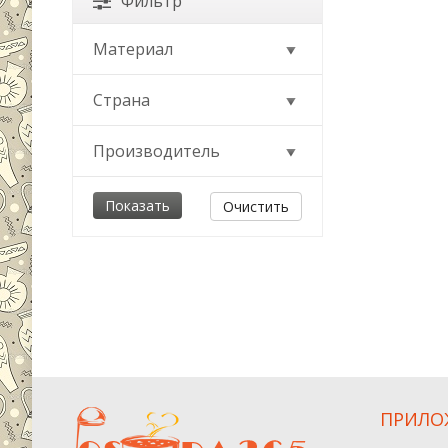
Фильтр
Материал
Страна
Производитель
Очистить
ПРИЛО