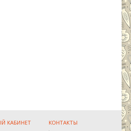
Й КАБИНЕТ
КОНТАКТЫ