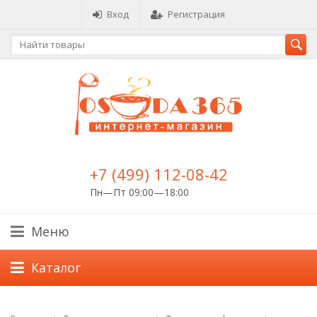
Вход
Регистрация
+7 (499) 112-08-42
Пн—Пт 09:00—18:00
Меню
Каталог