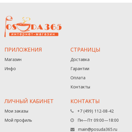
ПРИЛОЖЕНИЯ
СТРАНИЦЫ
Магазин
Доставка
Инфо
Гарантии
Оплата
Контакты
ЛИЧНЫЙ КАБИНЕТ
КОНТАКТЫ
Мои заказы
+7 (499) 112-08-42
Мой профиль
Пн—Пт 09:00—18:00
main@posuda365.ru