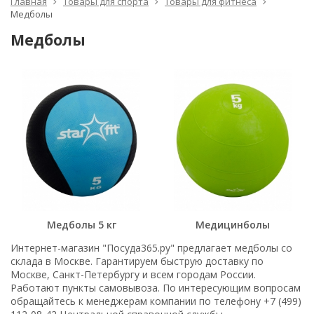
Главная
Товары для спорта
Товары для фитнеса
Медболы
Медболы
Медболы 5 кг
Медицинболы
Интернет-магазин "Посуда365.ру" предлагает медболы со
склада в Москве. Гарантируем быструю доставку по
Москве, Санкт-Петербургу и всем городам России.
Работают пункты самовывоза. По интересующим вопросам
обращайтесь к менеджерам компании по телефону +7 (499)