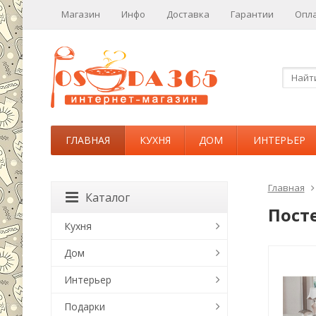
Магазин
Инфо
Доставка
Гарантии
Опл
ГЛАВНАЯ
КУХНЯ
ДОМ
ИНТЕРЬЕР
Главная
Каталог
Пост
Кухня
Дом
Интерьер
Подарки