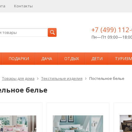
ата
Контакты
+7 (499) 112
Пн—Пт 09:00—18:0
ПОДАРКИ
ДАЧА
ОТДЫХ
ДЕТИ
ТУРИЗ
Товары для дома
Текстильные изделия
Постельное белье
ельное белье