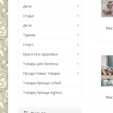
Дача
Отдых
Дети
Пос
Туризм
Спорт
Красота и здоровье
Товары для бизнеса
Продуктовые товары
Товары бренда Lefard
Товары бренда Agness
Пос