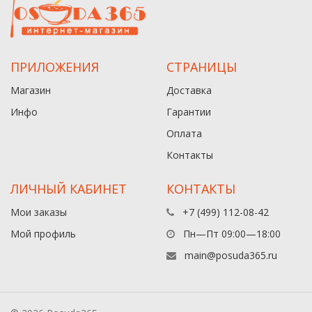
ПРИЛОЖЕНИЯ
СТРАНИЦЫ
Магазин
Доставка
Инфо
Гарантии
Оплата
Контакты
ЛИЧНЫЙ КАБИНЕТ
КОНТАКТЫ
Мои заказы
+7 (499) 112-08-42
Мой профиль
Пн—Пт 09:00—18:00
main@posuda365.ru