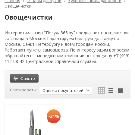
Главная
Товары для кухни
Кухонные принадлежности
Овощечистки
Овощечистки
Интернет-магазин "Посуда365.ру" предлагает овощечистки
со склада в Москве. Гарантируем быструю доставку по
Москве, Санкт-Петербургу и всем городам России.
Работают пункты самовывоза. По интересующим вопросам
обращайтесь к менеджерам компании по телефону +7 (499)
112-08-42 Центральной справочной службы.
Фильтр
Сортировать:
Оценка покупателей
-21%