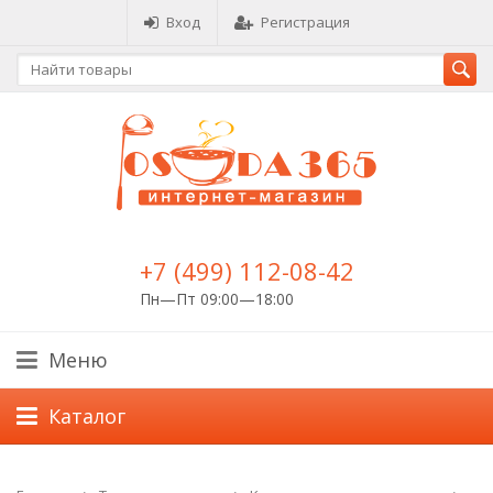
Вход
Регистрация
+7 (499) 112-08-42
Пн—Пт 09:00—18:00
Меню
Каталог