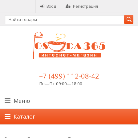
Вход
Регистрация
+7 (499) 112-08-42
Пн—Пт 09:00—18:00
Меню
Каталог