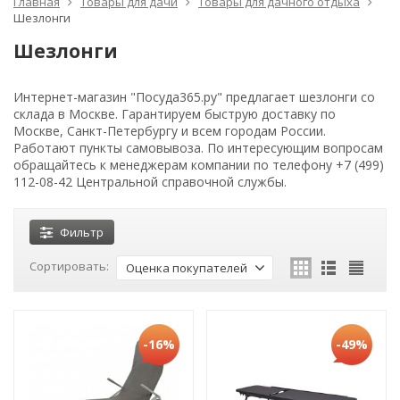
Главная
Товары для дачи
Товары для дачного отдыха
Шезлонги
Шезлонги
Интернет-магазин "Посуда365.ру" предлагает шезлонги со
склада в Москве. Гарантируем быструю доставку по
Москве, Санкт-Петербургу и всем городам России.
Работают пункты самовывоза. По интересующим вопросам
обращайтесь к менеджерам компании по телефону +7 (499)
112-08-42 Центральной справочной службы.
Фильтр
Сортировать:
Оценка покупателей
-16%
-49%