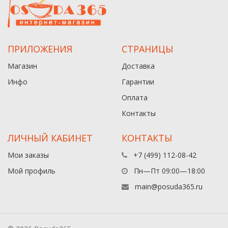
ПРИЛОЖЕНИЯ
СТРАНИЦЫ
Магазин
Доставка
Инфо
Гарантии
Оплата
Контакты
ЛИЧНЫЙ КАБИНЕТ
КОНТАКТЫ
Мои заказы
+7 (499) 112-08-42
Мой профиль
Пн—Пт 09:00—18:00
main@posuda365.ru