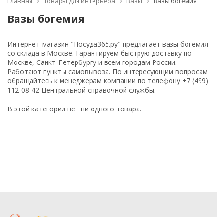
Главная
Товары для интерьера
Вазы
Вазы богемия
Вазы богемия
Интернет-магазин "Посуда365.ру" предлагает вазы богемия
со склада в Москве. Гарантируем быструю доставку по
Москве, Санкт-Петербургу и всем городам России.
Работают пункты самовывоза. По интересующим вопросам
обращайтесь к менеджерам компании по телефону +7 (499)
112-08-42 Центральной справочной службы.
В этой категории нет ни одного товара.