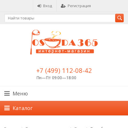
Вход
Регистрация
+7 (499) 112-08-42
Пн—Пт 09:00—18:00
Меню
Каталог