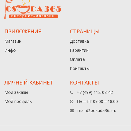
ПРИЛОЖЕНИЯ
СТРАНИЦЫ
Магазин
Доставка
Инфо
Гарантии
Оплата
Контакты
ЛИЧНЫЙ КАБИНЕТ
КОНТАКТЫ
Мои заказы
+7 (499) 112-08-42
Мой профиль
Пн—Пт 09:00—18:00
main@posuda365.ru