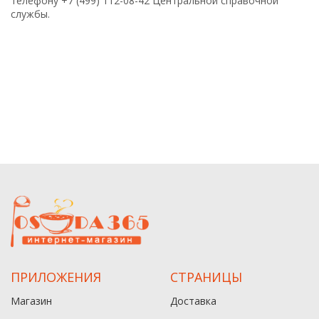
телефону +7 (499) 112-08-42 Центральной справочной
службы.
ПРИЛОЖЕНИЯ
СТРАНИЦЫ
Магазин
Доставка