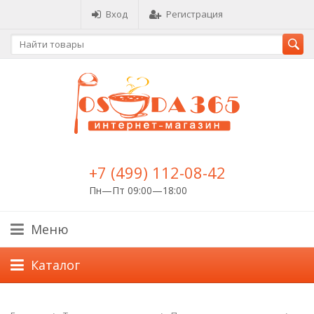
Вход
Регистрация
+7 (499) 112-08-42
Пн—Пт 09:00—18:00
Меню
Каталог