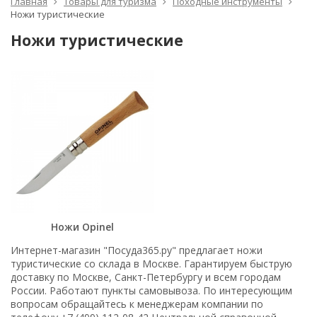
Главная
Товары для туризма
Походные инструменты
Ножи туристические
Ножи туристические
Ножи Opinel
Интернет-магазин "Посуда365.ру" предлагает ножи
туристические со склада в Москве. Гарантируем быструю
доставку по Москве, Санкт-Петербургу и всем городам
России. Работают пункты самовывоза. По интересующим
вопросам обращайтесь к менеджерам компании по