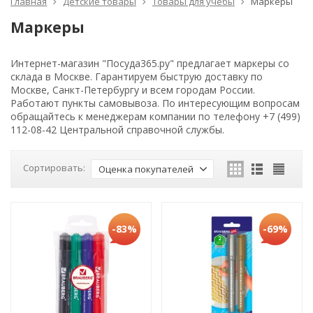
Главная
Детские товары
Товары для учебы
Маркеры
Маркеры
Интернет-магазин "Посуда365.ру" предлагает маркеры со
склада в Москве. Гарантируем быструю доставку по
Москве, Санкт-Петербургу и всем городам России.
Работают пункты самовывоза. По интересующим вопросам
обращайтесь к менеджерам компании по телефону +7 (499)
112-08-42 Центральной справочной службы.
Сортировать:
Оценка покупателей
-83%
-69%