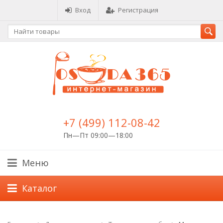
Вход
Регистрация
+7 (499) 112-08-42
Пн—Пт 09:00—18:00
Меню
Каталог