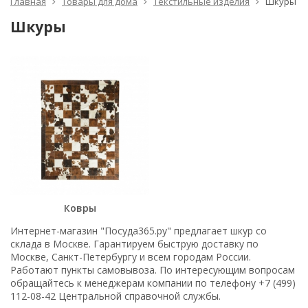
Главная
Товары для дома
Текстильные изделия
Шкуры
Шкуры
Ковры
Интернет-магазин "Посуда365.ру" предлагает шкур со
склада в Москве. Гарантируем быструю доставку по
Москве, Санкт-Петербургу и всем городам России.
Работают пункты самовывоза. По интересующим вопросам
обращайтесь к менеджерам компании по телефону +7 (499)
112-08-42 Центральной справочной службы.