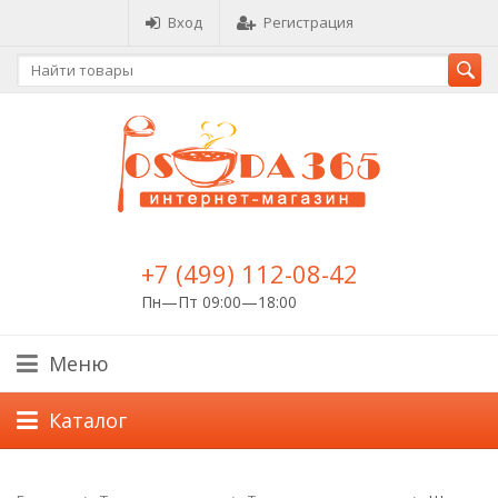
Вход
Регистрация
+7 (499) 112-08-42
Пн—Пт 09:00—18:00
Меню
Каталог