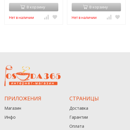
В корзину
В корзину
Нет в наличии
Нет в наличии
ПРИЛОЖЕНИЯ
СТРАНИЦЫ
Магазин
Доставка
Инфо
Гарантии
Оплата