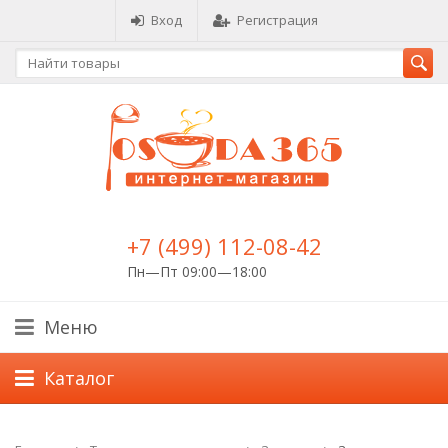
Вход
Регистрация
+7 (499) 112-08-42
Пн—Пт 09:00—18:00
Меню
Каталог