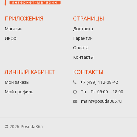
ПРИЛОЖЕНИЯ
СТРАНИЦЫ
Магазин
Доставка
Инфо
Гарантии
Оплата
Контакты
ЛИЧНЫЙ КАБИНЕТ
КОНТАКТЫ
Мои заказы
+7 (499) 112-08-42
Мой профиль
Пн—Пт 09:00—18:00
main@posuda365.ru
© 2026 Posuda365