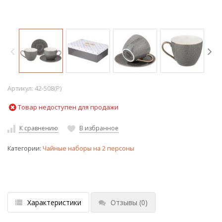
Артикул:
42-508(P)
Товар недоступен для продажи
К сравнению
В избранное
Категории:
Чайные наборы на 2 персоны
Характеристики
Отзывы
(0)