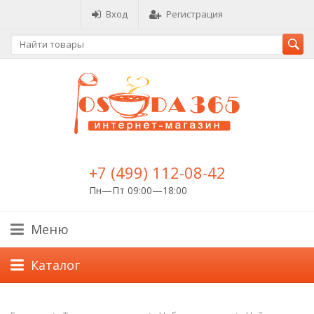
Вход
Регистрация
+7 (499) 112-08-42
Пн—Пт 09:00—18:00
Меню
Каталог