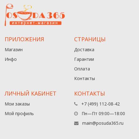
ПРИЛОЖЕНИЯ
СТРАНИЦЫ
Магазин
Доставка
Инфо
Гарантии
Оплата
Контакты
ЛИЧНЫЙ КАБИНЕТ
КОНТАКТЫ
Мои заказы
+7 (499) 112-08-42
Мой профиль
Пн—Пт 09:00—18:00
main@posuda365.ru