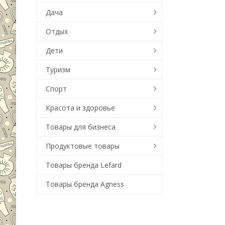
Дача
Отдых
Дети
Туризм
Спорт
Красота и здоровье
Товары для бизнеса
Продуктовые товары
Товары бренда Lefard
Товары бренда Agness