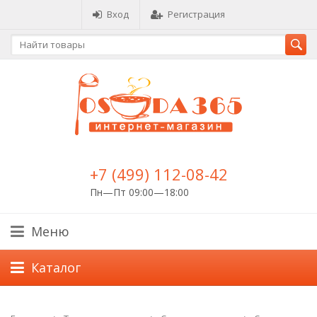
Вход
Регистрация
+7 (499) 112-08-42
Пн—Пт 09:00—18:00
Меню
Каталог