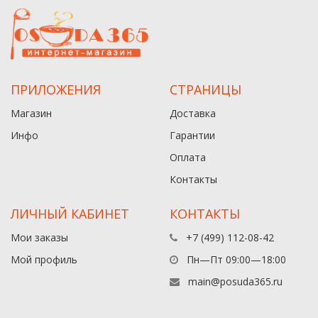
ПРИЛОЖЕНИЯ
СТРАНИЦЫ
Магазин
Доставка
Инфо
Гарантии
Оплата
Контакты
ЛИЧНЫЙ КАБИНЕТ
КОНТАКТЫ
Мои заказы
+7 (499) 112-08-42
Мой профиль
Пн—Пт 09:00—18:00
main@posuda365.ru