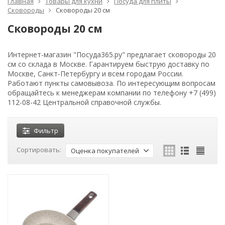
Главная
Товары для кухни
Посуда для плиты
Сковороды
Сковороды 20 см
Сковороды 20 см
Интернет-магазин "Посуда365.ру" предлагает сковороды 20
см со склада в Москве. Гарантируем быструю доставку по
Москве, Санкт-Петербургу и всем городам России.
Работают пункты самовывоза. По интересующим вопросам
обращайтесь к менеджерам компании по телефону +7 (499)
112-08-42 Центральной справочной службы.
Фильтр
Сортировать:
Оценка покупателей