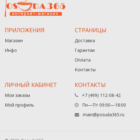
ПРИЛОЖЕНИЯ
СТРАНИЦЫ
Магазин
Доставка
Инфо
Гарантии
Оплата
Контакты
ЛИЧНЫЙ КАБИНЕТ
КОНТАКТЫ
Мои заказы
+7 (499) 112-08-42
Мой профиль
Пн—Пт 09:00—18:00
main@posuda365.ru