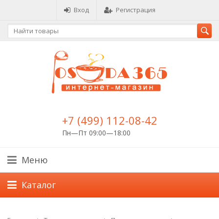
Вход
Регистрация
+7 (499) 112-08-42
Пн—Пт 09:00—18:00
Меню
Каталог