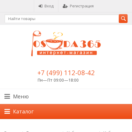
Вход
Регистрация
+7 (499) 112-08-42
Пн—Пт 09:00—18:00
Меню
Каталог