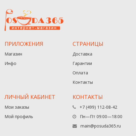
ПРИЛОЖЕНИЯ
СТРАНИЦЫ
Магазин
Доставка
Инфо
Гарантии
Оплата
Контакты
ЛИЧНЫЙ КАБИНЕТ
КОНТАКТЫ
Мои заказы
+7 (499) 112-08-42
Мой профиль
Пн—Пт 09:00—18:00
main@posuda365.ru