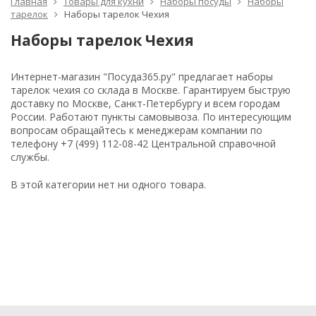
Главная
Товары для кухни
Наборы посуды
Наборы
тарелок
Наборы тарелок Чехия
Наборы тарелок Чехия
Интернет-магазин "Посуда365.ру" предлагает наборы
тарелок чехия со склада в Москве. Гарантируем быструю
доставку по Москве, Санкт-Петербургу и всем городам
России. Работают пункты самовывоза. По интересующим
вопросам обращайтесь к менеджерам компании по
телефону +7 (499) 112-08-42 Центральной справочной
службы.
В этой категории нет ни одного товара.