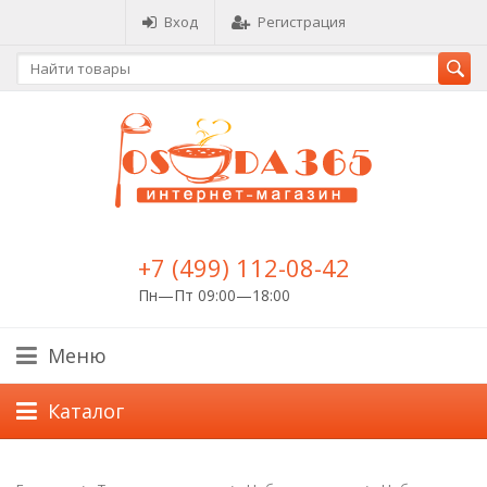
Вход
Регистрация
+7 (499) 112-08-42
Пн—Пт 09:00—18:00
Меню
Каталог