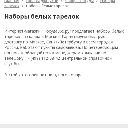
Главная
Товары для кухни
Наборы посуды
Наборы
тарелок
Наборы белых тарелок
Наборы белых тарелок
Интернет-магазин "Посуда365.ру" предлагает наборы белых
тарелок со склада в Москве. Гарантируем быструю
доставку по Москве, Санкт-Петербургу и всем городам
России. Работают пункты самовывоза. По интересующим
вопросам обращайтесь к менеджерам компании по
телефону +7 (499) 112-08-42 Центральной справочной
службы.
В этой категории нет ни одного товара.