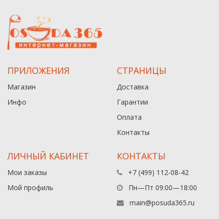
ПРИЛОЖЕНИЯ
СТРАНИЦЫ
Магазин
Доставка
Инфо
Гарантии
Оплата
Контакты
ЛИЧНЫЙ КАБИНЕТ
КОНТАКТЫ
Мои заказы
+7 (499) 112-08-42
Мой профиль
Пн—Пт 09:00—18:00
main@posuda365.ru