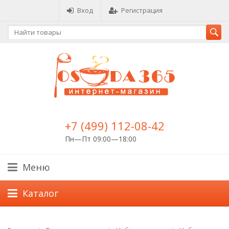
Вход
Регистрация
+7 (499) 112-08-42
Пн—Пт 09:00—18:00
Меню
Каталог