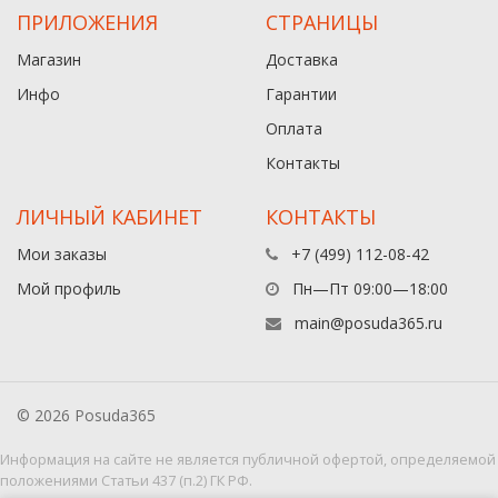
ПРИЛОЖЕНИЯ
СТРАНИЦЫ
Магазин
Доставка
Инфо
Гарантии
Оплата
Контакты
ЛИЧНЫЙ КАБИНЕТ
КОНТАКТЫ
Мои заказы
+7 (499) 112-08-42
Мой профиль
Пн—Пт 09:00—18:00
main@posuda365.ru
© 2026 Posuda365
Информация на сайте не является публичной офертой, определяемой
положениями Статьи 437 (п.2) ГК РФ.