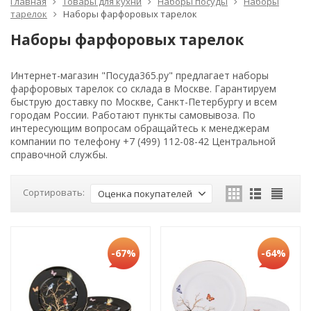
Главная
Товары для кухни
Наборы посуды
Наборы
тарелок
Наборы фарфоровых тарелок
Наборы фарфоровых тарелок
Интернет-магазин "Посуда365.ру" предлагает наборы
фарфоровых тарелок со склада в Москве. Гарантируем
быструю доставку по Москве, Санкт-Петербургу и всем
городам России. Работают пункты самовывоза. По
интересующим вопросам обращайтесь к менеджерам
компании по телефону +7 (499) 112-08-42 Центральной
справочной службы.
Сортировать:
Оценка покупателей
-67%
-64%