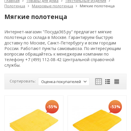
Главная
Товары для дома
Текстильные изделия
Полотенца
Махровые полотенца
Мягкие полотенца
Мягкие полотенца
Интернет-магазин "Посуда365.ру" предлагает мягкие
полотенца со склада в Москве. Гарантируем быструю
доставку по Москве, Санкт-Петербургу и всем городам
России. Работают пункты самовывоза. По интересующим
вопросам обращайтесь к менеджерам компании по
телефону +7 (499) 112-08-42 Центральной справочной
службы.
Сортировать:
Оценка покупателей
-55%
-53%