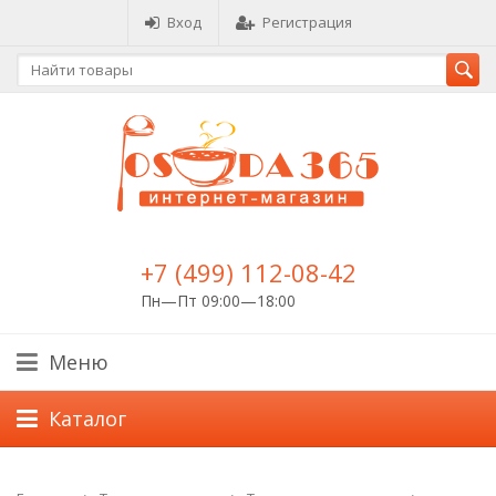
Вход
Регистрация
+7 (499) 112-08-42
Пн—Пт 09:00—18:00
Меню
Каталог