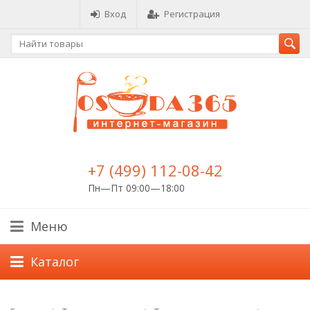
Вход
Регистрация
+7 (499) 112-08-42
Пн—Пт 09:00—18:00
Меню
Каталог