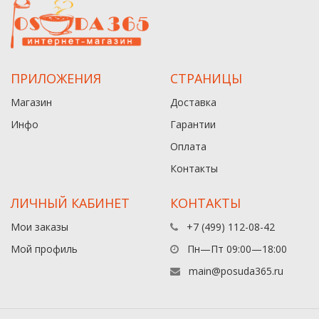
ПРИЛОЖЕНИЯ
СТРАНИЦЫ
Магазин
Доставка
Инфо
Гарантии
Оплата
Контакты
ЛИЧНЫЙ КАБИНЕТ
КОНТАКТЫ
Мои заказы
+7 (499) 112-08-42
Мой профиль
Пн—Пт 09:00—18:00
main@posuda365.ru