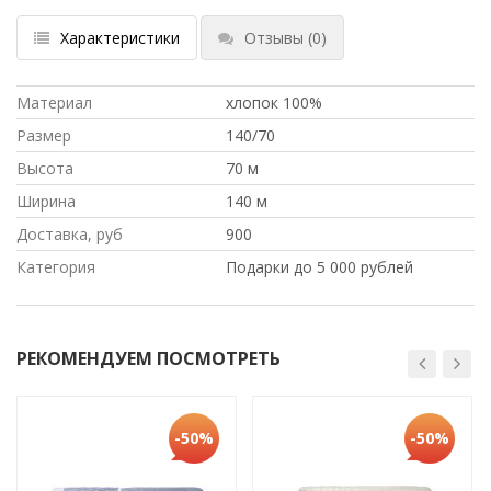
Характеристики
Отзывы
(0)
Материал
хлопок 100%
Размер
140/70
Высота
70 м
Ширина
140 м
Доставка, руб
900
Категория
Подарки до 5 000 рублей
РЕКОМЕНДУЕМ ПОСМОТРЕТЬ
-50%
-50%