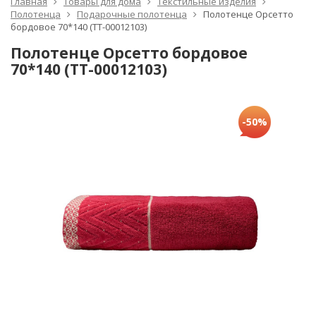
Главная
Товары для дома
Текстильные изделия
Полотенца
Подарочные полотенца
Полотенце Орсетто
бордовое 70*140 (TT-00012103)
Полотенце Орсетто бордовое
70*140 (TT-00012103)
-50%