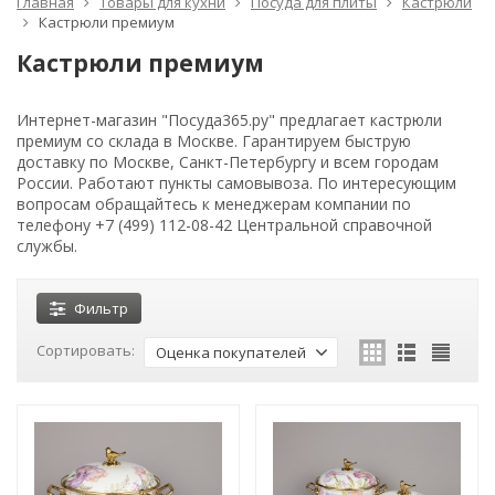
Главная
Товары для кухни
Посуда для плиты
Кастрюли
Кастрюли премиум
Кастрюли премиум
Интернет-магазин "Посуда365.ру" предлагает кастрюли
премиум со склада в Москве. Гарантируем быструю
доставку по Москве, Санкт-Петербургу и всем городам
России. Работают пункты самовывоза. По интересующим
вопросам обращайтесь к менеджерам компании по
телефону +7 (499) 112-08-42 Центральной справочной
службы.
Фильтр
Сортировать:
Оценка покупателей