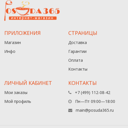
ПРИЛОЖЕНИЯ
СТРАНИЦЫ
Магазин
Доставка
Инфо
Гарантии
Оплата
Контакты
ЛИЧНЫЙ КАБИНЕТ
КОНТАКТЫ
Мои заказы
+7 (499) 112-08-42
Мой профиль
Пн—Пт 09:00—18:00
main@posuda365.ru