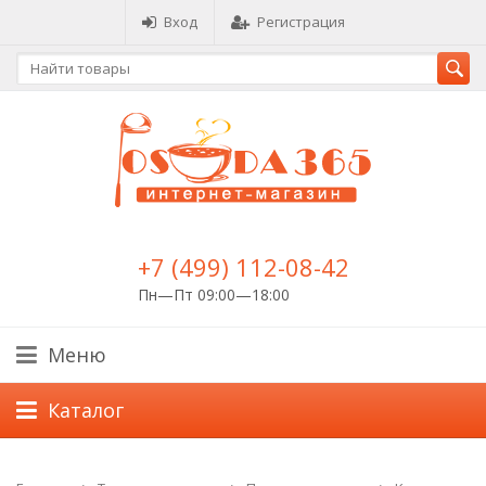
Вход
Регистрация
+7 (499) 112-08-42
Пн—Пт 09:00—18:00
Меню
Каталог