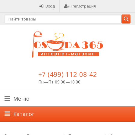
Вход
Регистрация
+7 (499) 112-08-42
Пн—Пт 09:00—18:00
Меню
Каталог