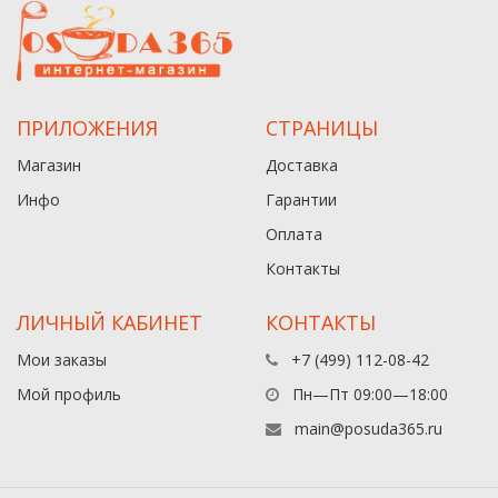
ПРИЛОЖЕНИЯ
СТРАНИЦЫ
Магазин
Доставка
Инфо
Гарантии
Оплата
Контакты
ЛИЧНЫЙ КАБИНЕТ
КОНТАКТЫ
Мои заказы
+7 (499) 112-08-42
Мой профиль
Пн—Пт 09:00—18:00
main@posuda365.ru