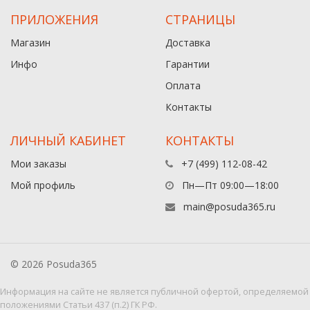
ПРИЛОЖЕНИЯ
СТРАНИЦЫ
Магазин
Доставка
Инфо
Гарантии
Оплата
Контакты
ЛИЧНЫЙ КАБИНЕТ
КОНТАКТЫ
Мои заказы
+7 (499) 112-08-42
Мой профиль
Пн—Пт 09:00—18:00
main@posuda365.ru
© 2026 Posuda365
Информация на сайте не является публичной офертой, определяемой
положениями Статьи 437 (п.2) ГК РФ.