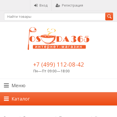
Вход
Регистрация
+7 (499) 112-08-42
Пн—Пт 09:00—18:00
Меню
Каталог