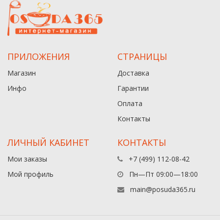
ПРИЛОЖЕНИЯ
СТРАНИЦЫ
Магазин
Доставка
Инфо
Гарантии
Оплата
Контакты
ЛИЧНЫЙ КАБИНЕТ
КОНТАКТЫ
Мои заказы
+7 (499) 112-08-42
Мой профиль
Пн—Пт 09:00—18:00
main@posuda365.ru