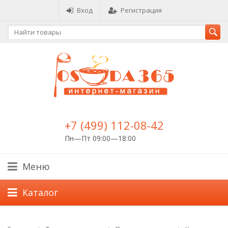
Вход
Регистрация
+7 (499) 112-08-42
Пн—Пт 09:00—18:00
Меню
Каталог