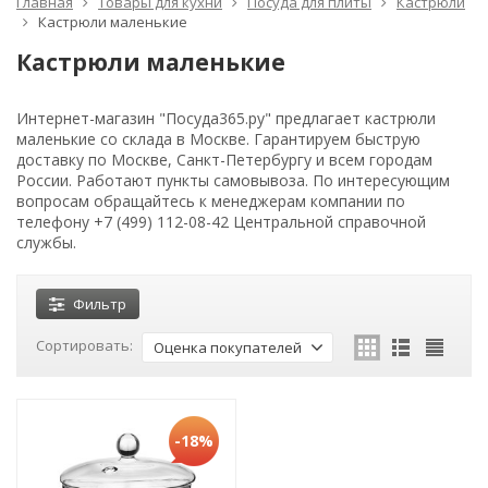
Главная
Товары для кухни
Посуда для плиты
Кастрюли
Кастрюли маленькие
Кастрюли маленькие
Интернет-магазин "Посуда365.ру" предлагает кастрюли
маленькие со склада в Москве. Гарантируем быструю
доставку по Москве, Санкт-Петербургу и всем городам
России. Работают пункты самовывоза. По интересующим
вопросам обращайтесь к менеджерам компании по
телефону +7 (499) 112-08-42 Центральной справочной
службы.
Фильтр
Сортировать:
Оценка покупателей
-18%