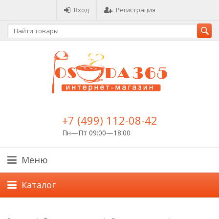
Вход
Регистрация
+7 (499) 112-08-42
Пн—Пт 09:00—18:00
Меню
Каталог