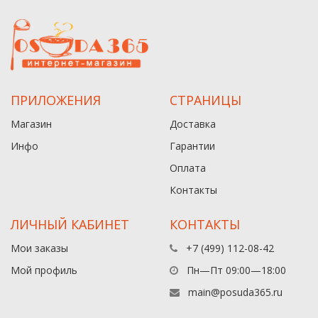
ПРИЛОЖЕНИЯ
СТРАНИЦЫ
Магазин
Доставка
Инфо
Гарантии
Оплата
Контакты
ЛИЧНЫЙ КАБИНЕТ
КОНТАКТЫ
Мои заказы
+7 (499) 112-08-42
Мой профиль
Пн—Пт 09:00—18:00
main@posuda365.ru