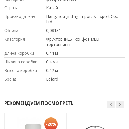
Страна
Китай
Производитель
Hangzhou Jinding Import & Export Co.,
Ltd
Объем
0,08131
Категория
Фруктовницы, конфетницы,
тортовницы
Длина коробки
0.44 м
Ширина коробки
0.4 × 4
Высота коробки
0.42 м
Бренд
Lefard
РЕКОМЕНДУЕМ ПОСМОТРЕТЬ
-20%