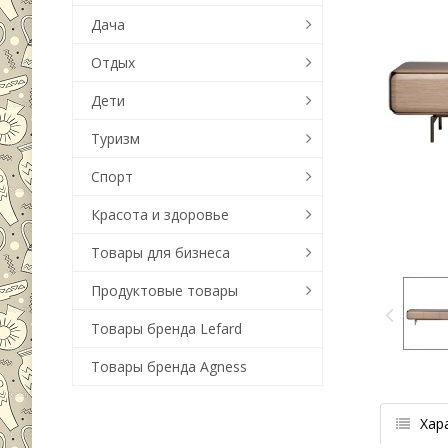
Дача
Отдых
Дети
Туризм
Спорт
Красота и здоровье
Товары для бизнеса
Продуктовые товары
Товары бренда Lefard
Товары бренда Agness
Хар