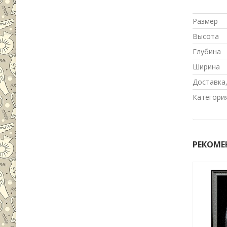
Размер
Высота
Глубина
Ширина
Доставка,
Категори
РЕКОМЕ
-23%