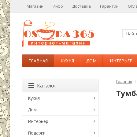
Магазин
Инфо
Доставка
Гарантии
Опл
ГЛАВНАЯ
КУХНЯ
ДОМ
ИНТЕРЬЕР
Главная
Каталог
Тумба
Кухня
Дом
Интерьер
Подарки