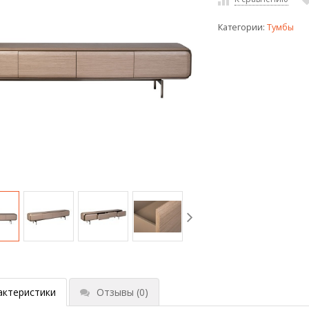
Категории:
Тумбы
актеристики
Отзывы
(0)